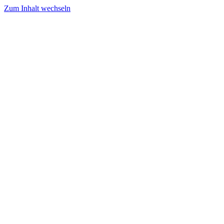
Zum Inhalt wechseln